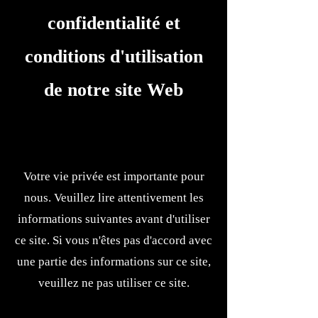
confidentialité et
conditions d'utilisation
de notre site Web
​
Votre vie privée est importante pour
nous. Veuillez lire attentivement les
informations suivantes avant d'utiliser
ce site. Si vous n'êtes pas d'accord avec
une partie des informations sur ce site,
veuillez ne pas utiliser ce site.