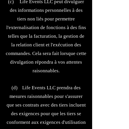
(c) Life Events LLC peut divulguer
des informations personnelles à des
tiers non liés pour permettre
l'externalisation de fonctions à des fins
telles que la facturation, la gestion de
la relation client et l'exécution des
commandes. Cela sera fait lorsque cette
divulgation répondra à vos attentes
raisonnables.
(d) Life Events LLC prendra des
mesures raisonnables pour s'assurer
que ses contrats avec des tiers incluent
des exigences pour que les tiers se
conforment aux exigences d'utilisation