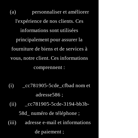
(a) personnaliser et améliorer
l'expérience de nos clients. Ces
informations sont utilisées
principalement pour assurer la
fourniture de biens et de services à
vous, notre client. Ces informations
comprennent :
(i) _cc781905-5cde_cfbad nom et
adresse586 ;
(ii) _cc781905-5cde-3194-bb3b-
58d_ numéro de téléphone ;
(iii) adresse e-mail et informations
de paiement ;