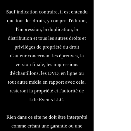
Sauf indication contraire, il est entendu
que tous les droits, y compris l'édition,
l'impression, la duplication, la
distribution et tous les autres droits et
privilèges de propriété du droit
d'auteur concernant les épreuves, la
version finale, les impressions
d'échantillons, les DVD, en ligne ou
tout autre média en rapport avec cela,
resteront la propriété et l'autorité de
Life Events LLC.
Rien dans ce site ne doit être interprété
comme créant une garantie ou une