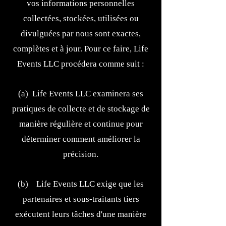
vos informations personnelles
collectées, stockées, utilisées ou
divulguées par nous sont exactes,
complètes et à jour. Pour ce faire, Life
Events LLC procédera comme suit :
(a) Life Events LLC examinera ses
pratiques de collecte et de stockage de
manière régulière et continue pour
déterminer comment améliorer la
précision.
(b) Life Events LLC exige que les
partenaires et sous-traitants tiers
exécutent leurs tâches d'une manière