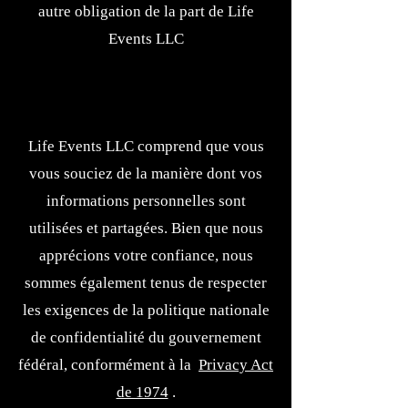
autre obligation de la part de Life
Events LLC
Life Events LLC comprend que vous
vous souciez de la manière dont vos
informations personnelles sont
utilisées et partagées. Bien que nous
apprécions votre confiance, nous
sommes également tenus de respecter
les exigences de la politique nationale
de confidentialité du gouvernement
fédéral, conformément à la
Privacy Act
de 1974
.