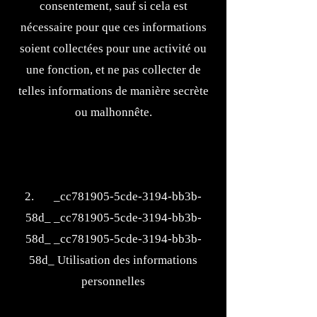
consentement, sauf si cela est
nécessaire pour que ces informations
soient collectées pour une activité ou
une fonction, et ne pas collecter de
telles informations de manière secrète
ou malhonnête.
2. _cc781905-5cde-3194-bb3b-
58d_ _cc781905-5cde-3194-bb3b-
58d_ _cc781905-5cde-3194-bb3b-
58d_ Utilisation des informations
personnelles