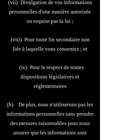
(vii) Divulgation de vos informations
personnelles d'une manière autorisée
ou requise par la loi ;
(viii) Pour toute fin secondaire non
liée à laquelle vous consentez ; et
(ix) Pour le respect de toutes
dispositions législatives et
réglementaires
(b) De plus, nous n'utiliserons pas les
informations personnelles sans prendre
des mesures raisonnables pour nous
assurer que les informations sont