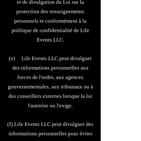
et de divulgation du Loi sur la
protection des renseignements
personnels et conformément à la
politique de confidentialité de Life
Events LLC.
(e) Life Events LLC peut divulguer
des informations personnelles aux
forces de l'ordre, aux agences
gouvernementales, aux tribunaux ou à
des conseillers externes lorsque la loi
l'autorise ou l'exige.
(f) Life Events LLC peut divulguer des
informations personnelles pour éviter