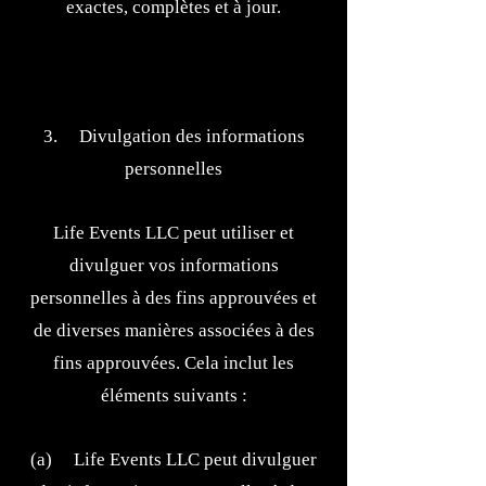
exactes, complètes et à jour.
3. Divulgation des informations
personnelles
Life Events LLC peut utiliser et
divulguer vos informations
personnelles à des fins approuvées et
de diverses manières associées à des
fins approuvées. Cela inclut les
éléments suivants :
(a) Life Events LLC peut divulguer