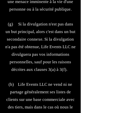
une menace imminente à la vie d'une
personne ou à la sécurité publique.
(g) Si la divulgation n'est pas dans
un but principal, alors c'est dans un but
secondaire connexe. Si la divulgation
n'a pas été obtenue, Life Events LLC ne
divulguera pas vos informations
personnelles, sauf pour les raisons
décrites aux clauses 3(a) à 3(f).
(h) Life Events LLC ne vend ni ne
partage généralement ses listes de
clients sur une base commerciale avec
des tiers, mais dans le cas où nous le