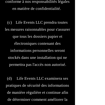
conforme à nos responsabilités légales
en matière de confidentialité.
(c) Life Events LLC prendra toutes
les mesures raisonnables pour s'assurer
que tous les dossiers papier et
électroniques contenant des
informations personnelles seront
stockés dans une installation qui ne
permettra pas l'accès non autorisé.
(d) Life Events LLC examinera ses
pratiques de sécurité des informations
de manière régulière et continue afin
de déterminer comment améliorer la