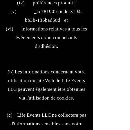
(iv) préférences produit ;
(v) _cc781905-5cde-3194-
bb3b-136bad58d_ et
(vi) informations relatives à tous les
événements et/ou composants
d'adhésion.
(b) Les informations concernant votre
utilisation du site Web de Life Events
LLC peuvent également être obtenues
via l'utilisation de cookies.
(c) Life Events LLC ne collectera pas
d'informations sensibles sans votre