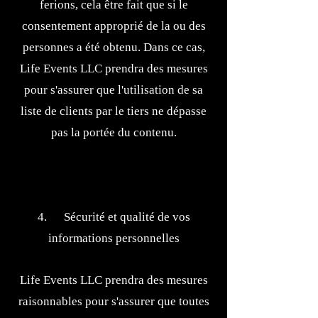
ferions, cela être fait que si le
consentement approprié de la ou des
personnes a été obtenu. Dans ce cas,
Life Events LLC prendra des mesures
pour s'assurer que l'utilisation de sa
liste de clients par le tiers ne dépasse
pas la portée du contenu.
​
​
4. Sécurité et qualité de vos
informations personnelles
Life Events LLC prendra des mesures
raisonnables pour s'assurer que toutes