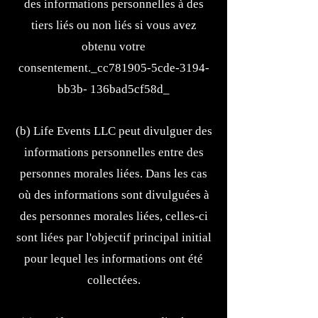
des informations personnelles à des
tiers liés ou non liés si vous avez
obtenu votre
consentement._cc781905-5cde-3194-
bb3b- 136bad5cf58d_
(b) Life Events LLC peut divulguer des
informations personnelles entre des
personnes morales liées. Dans les cas
où des informations sont divulguées à
des personnes morales liées, celles-ci
sont liées par l'objectif principal initial
pour lequel les informations ont été
collectées.