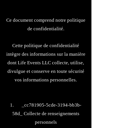
Ce document comprend notre politique
de confidentialité.
Cette politique de confidentialité
intègre des informations sur la manière
dont Life Events LLC collecte, utilise,
divulgue et conserve en toute sécurité
vos informations personnelles.
1. _cc781905-5cde-3194-bb3b-
58d_ Collecte de renseignements
personnels