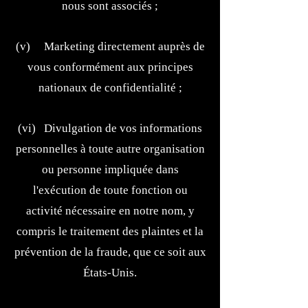
nous sont associés ;
(v) Marketing directement auprès de
vous conformément aux principes
nationaux de confidentialité ;
(vi) Divulgation de vos informations
personnelles à toute autre organisation
ou personne impliquée dans
l'exécution de toute fonction ou
activité nécessaire en notre nom, y
compris le traitement des plaintes et la
prévention de la fraude, que ce soit aux
États-Unis.