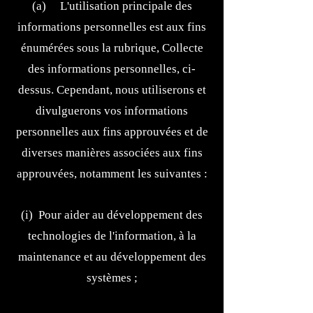
(a) L'utilisation principale des
informations personnelles est aux fins
énumérées sous la rubrique, Collecte
des informations personnelles, ci-
dessus. Cependant, nous utiliserons et
divulguerons vos informations
personnelles aux fins approuvées et de
diverses manières associées aux fins
approuvées, notamment les suivantes :
(i) Pour aider au développement des
technologies de l'information, à la
maintenance et au développement des
systèmes ;