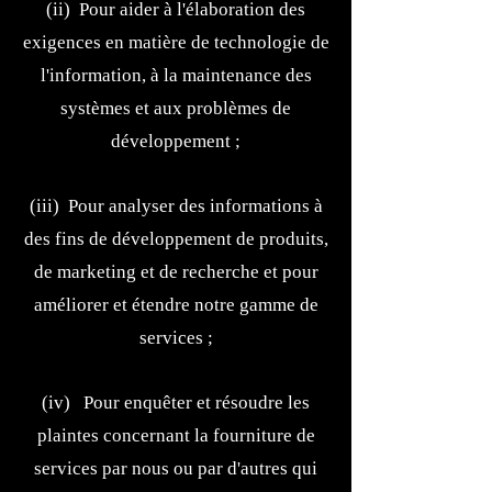
(ii) Pour aider à l'élaboration des
exigences en matière de technologie de
l'information, à la maintenance des
systèmes et aux problèmes de
développement ;
(iii) Pour analyser des informations à
des fins de développement de produits,
de marketing et de recherche et pour
améliorer et étendre notre gamme de
services ;
(iv) Pour enquêter et résoudre les
plaintes concernant la fourniture de
services par nous ou par d'autres qui